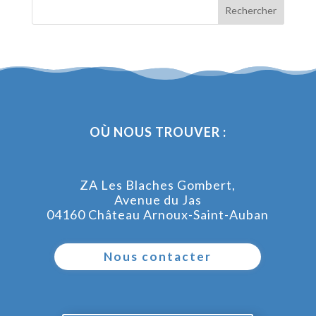
OÙ NOUS TROUVER :
ZA Les Blaches Gombert,
Avenue du Jas
04160 Château Arnoux-Saint-Auban
Nous contacter