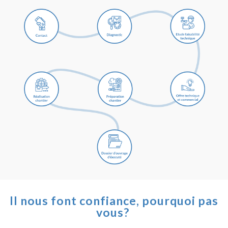
Il nous font confiance, pourquoi pas
vous?