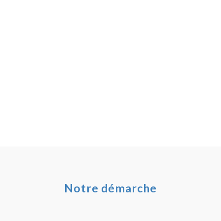
Notre démarche