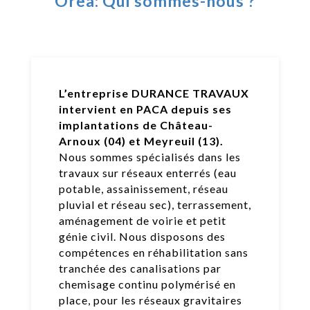
Orea: Qui sommes-nous ?
L’entreprise DURANCE TRAVAUX
intervient en PACA depuis ses
implantations de Château-
Arnoux (04) et Meyreuil (13).
Nous sommes spécialisés dans les
travaux sur réseaux enterrés (eau
potable, assainissement, réseau
pluvial et réseau sec), terrassement,
aménagement de voirie et petit
génie civil. Nous disposons des
compétences en réhabilitation sans
tranchée des canalisations par
chemisage continu polymérisé en
place, pour les réseaux gravitaires