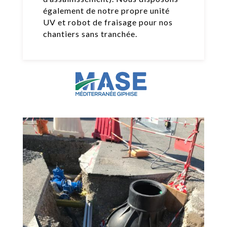
également de notre propre unité
UV et robot de fraisage pour nos
chantiers sans tranchée.