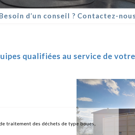
Besoin d’un conseil ? Contactez-nou
uipes qualifiées au service de votre
de traitement des déchets de type boues,