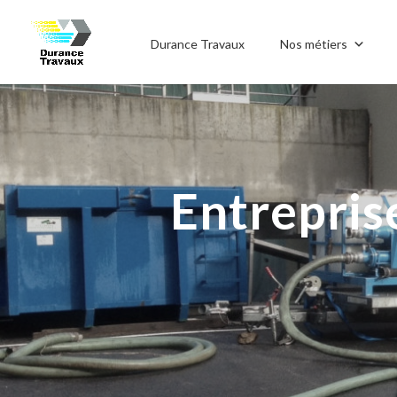
Durance Travaux
Nos métiers
Entrepris