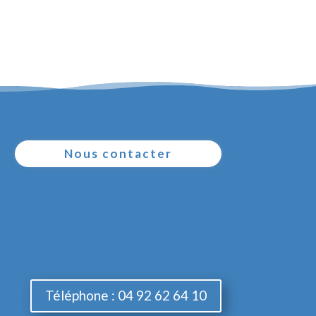
Nous contacter
Téléphone : 04 92 62 64 10