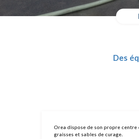
Des éq
Orea dispose de son propre centre 
graisses et sables de curage.