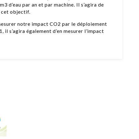
 d’eau par an et par machine. Il s’agira de
cet objectif.
esurer notre impact CO2 par le déploiement
1, il s’agira également d’en mesurer l’impact