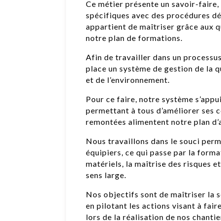
Ce métier présente un savoir-faire, 
spécifiques avec des procédures déf
appartient de maîtriser grâce aux qu
notre plan de formations.
Afin de travailler dans un processu
place un système de gestion de la qua
et de l’environnement.
Pour ce faire, notre système s’appui
permettant à tous d’améliorer ses c
remontées alimentent notre plan d
Nous travaillons dans le souci perm
équipiers, ce qui passe par la forma
matériels, la maîtrise des risques 
sens large.
Nos objectifs sont de maîtriser la s
en pilotant les actions visant à fai
lors de la réalisation de nos chantie