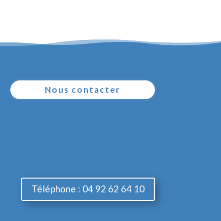
Nous contacter
Téléphone : 04 92 62 64 10