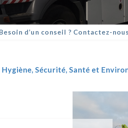
Besoin d’un conseil ? Contactez-nou
, Hygiène, Sécurité, Santé et Envir