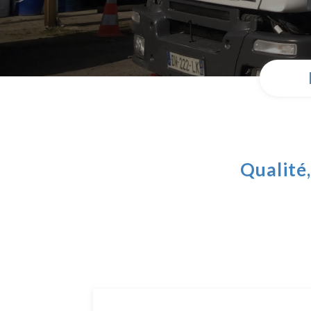
Qualité