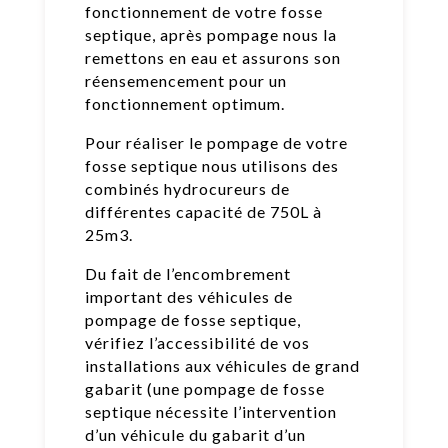
fonctionnement de votre fosse
septique, après pompage nous la
remettons en eau et assurons son
réensemencement pour un
fonctionnement optimum.
Pour réaliser le pompage de votre
fosse septique nous utilisons des
combinés hydrocureurs de
différentes capacité de 750L à
25m3.
Du fait de l’encombrement
important des véhicules de
pompage de fosse septique,
vérifiez l’accessibilité de vos
installations aux véhicules de grand
gabarit (une pompage de fosse
septique nécessite l’intervention
d’un véhicule du gabarit d’un