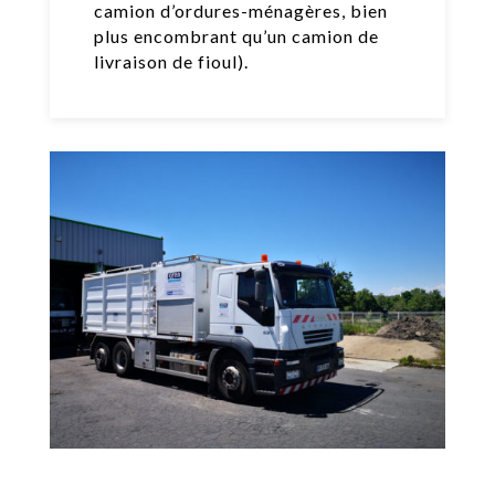
camion d’ordures-ménagères, bien
plus encombrant qu’un camion de
livraison de fioul).