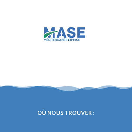
OÙ NOUS TROUVER :