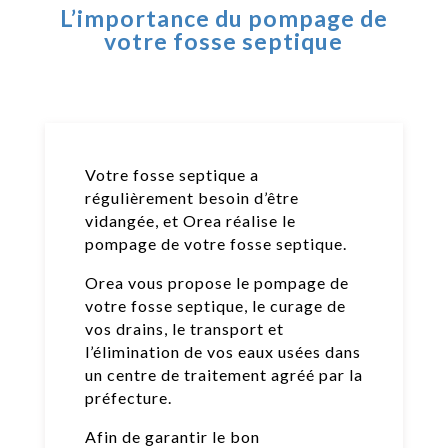
L’importance du pompage de
votre fosse septique
Votre fosse septique a
régulièrement besoin d’être
vidangée, et Orea réalise le
pompage de votre fosse septique.
Orea vous propose le pompage de
votre fosse septique, le curage de
vos drains, le transport et
l’élimination de vos eaux usées dans
un centre de traitement agréé par la
préfecture.
Afin de garantir le bon