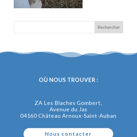
OÙ NOUS TROUVER :
ZA Les Blaches Gombert,
Avenue du Jas
04160 Château Arnoux-Saint-Auban
Nous contacter