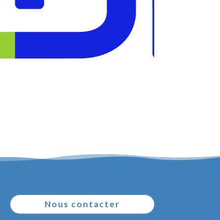
Nous contacter