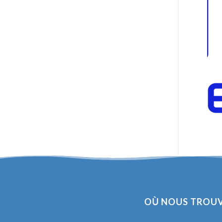
OÙ NOUS TROUV