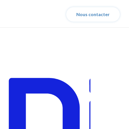
Nous contacter
er