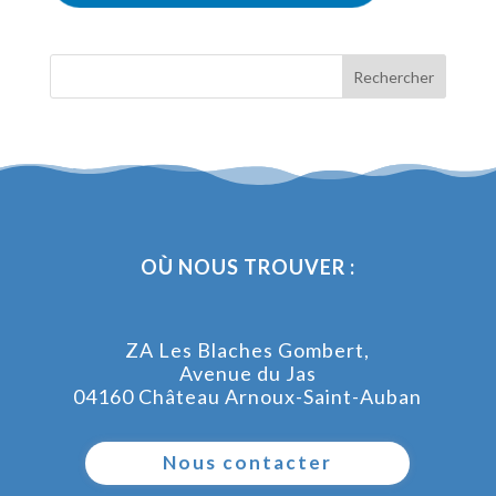
OÙ NOUS TROUVER :
ZA Les Blaches Gombert,
Avenue du Jas
04160 Château Arnoux-Saint-Auban
Nous contacter