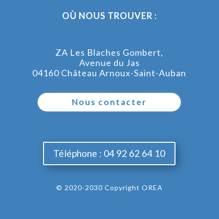
OÙ NOUS TROUVER :
ZA Les Blaches Gombert,
Avenue du Jas
04160 Château Arnoux-Saint-Auban
Nous contacter
Téléphone : 04 92 62 64 10
© 2020-2030 Copyright OREA