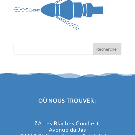
OÙ NOUS TROUVER :
ZA Les Blaches Gombert,
Avenue du Jas