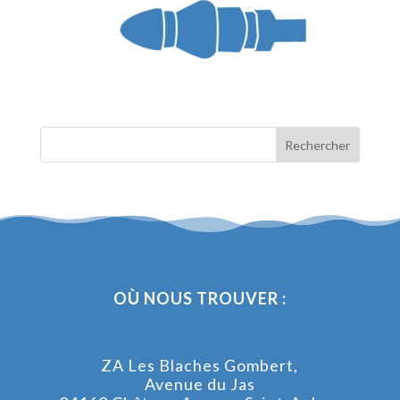
OÙ NOUS TROUVER :
ZA Les Blaches Gombert,
Avenue du Jas