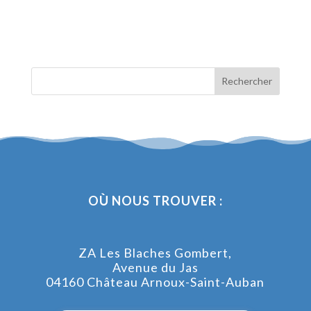
OÙ NOUS TROUVER :
ZA Les Blaches Gombert,
Avenue du Jas
04160 Château Arnoux-Saint-Auban