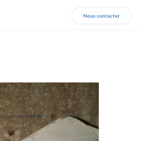
Nous contacter