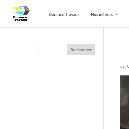
Durance Travaux
Nos métiers
par