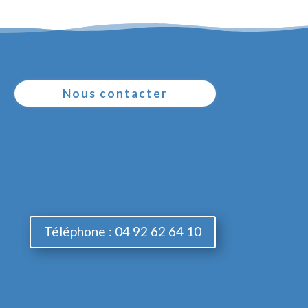
Nous contacter
Téléphone : 04 92 62 64 10