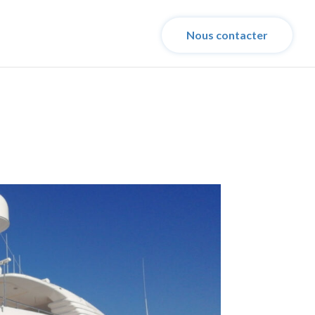
Nous contacter