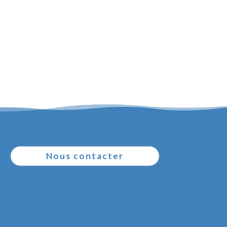
Nous contacter