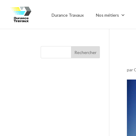
Durance Travaux
Nos métiers
par