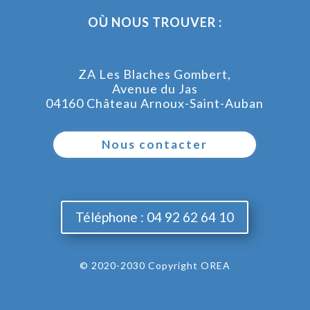
OÙ NOUS TROUVER :
ZA Les Blaches Gombert,
Avenue du Jas
04160 Château Arnoux-Saint-Auban
Nous contacter
Téléphone : 04 92 62 64 10
© 2020-2030 Copyright OREA