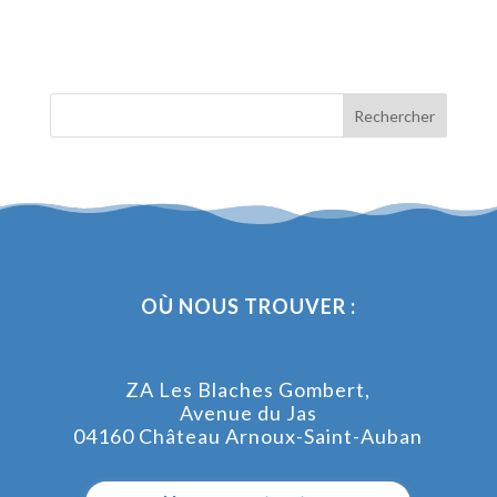
OÙ NOUS TROUVER :
ZA Les Blaches Gombert,
Avenue du Jas
04160 Château Arnoux-Saint-Auban