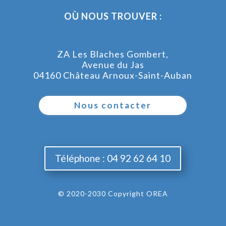
OÙ NOUS TROUVER :
ZA Les Blaches Gombert,
Avenue du Jas
04160 Château Arnoux-Saint-Auban
Nous contacter
Téléphone : 04 92 62 64 10
© 2020-2030 Copyright OREA