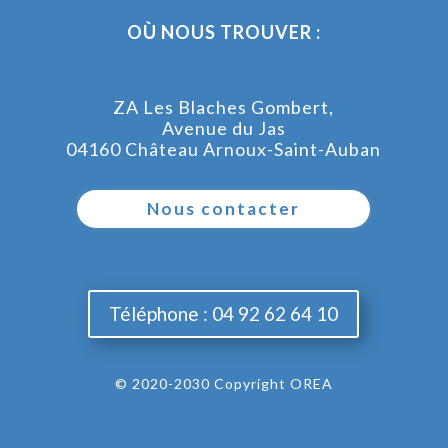
OÙ NOUS TROUVER :
ZA Les Blaches Gombert,
Avenue du Jas
04160 Château Arnoux-Saint-Auban
Nous contacter
Téléphone : 04 92 62 64 10
© 2020-2030 Copyright OREA